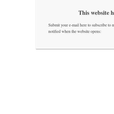
This website 
Submit your e-mail here to subscribe to 
notified when the website opens: